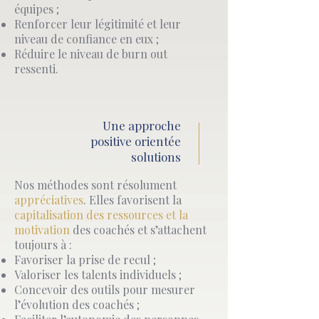
équipes ;
Renforcer leur légitimité et leur
niveau de confiance en eux ;
Réduire le niveau de burn out
ressenti.
Une approche
positive orientée
solutions
Nos méthodes sont résolument
appréciatives
. Elles favorisent la
capitalisation des ressources et la
motivation
des coachés et s’attachent
toujours à :
Favoriser la prise de recul ;
Valoriser les talents individuels ;
Concevoir des outils pour mesurer
l’évolution des coachés ;