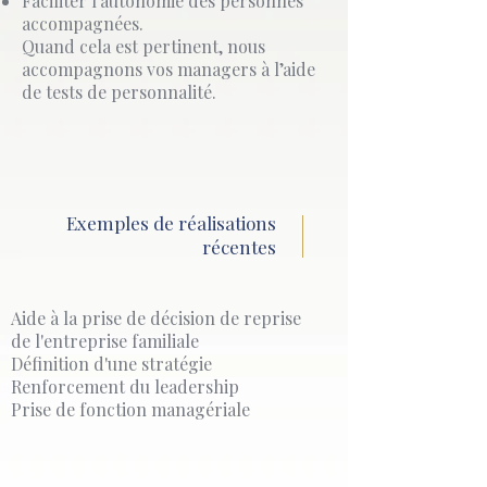
Faciliter l’autonomie des personnes
accompagnées.
Quand cela est pertinent, nous
accompagnons vos managers à l’aide
de tests de personnalité.
Exemples de réalisations
récentes
Aide à la prise de décision de reprise
de l'entreprise familiale
Définition d'une stratégie
Renforcement du leadership
Prise de fonction managériale