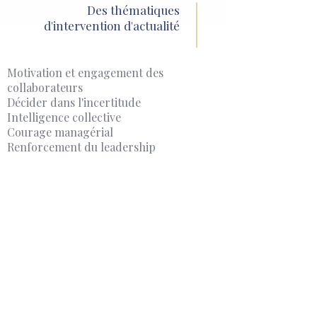
Des thématiques
d'intervention
d'actualité
Motivation et engagement des
collaborateurs
Décider dans l'incertitude
Intelligence collective
Courage managérial
Renforcement du leadership