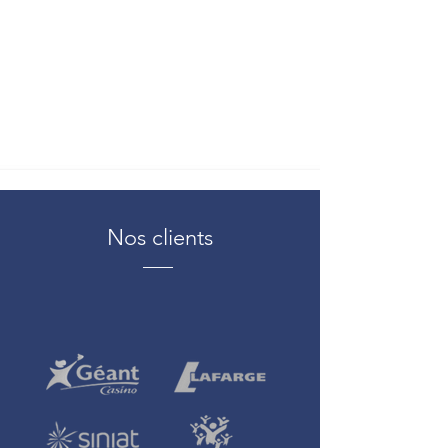
Nos clients