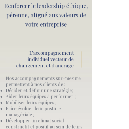
Renforcer le leadership éthique,
pérenne, aligné aux valeurs de
votre entreprise
L’accompagnement
individuel vecteur de
changement et d'ancrage
​Nos accompagnements sur-mesure
permettent à nos clients de :
Décider et définir une stratégie;
Aider leurs équipes à performer ;
Mobiliser leurs équipes ;
Faire évoluer leur posture
managériale ;
Développer un climat social
constructif et positif au sein de leurs